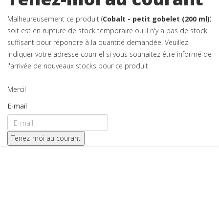
Malheureusement ce produit (
Cobalt - petit gobelet (200 ml)
)
soit est en rupture de stock temporaire ou il n'y a pas de stock
suffisant pour répondre à la quantité demandée. Veuillez
indiquer votre adresse courriel si vous souhaitez être informé de
l'arrivée de nouveaux stocks pour ce produit.
Merci!
E-mail