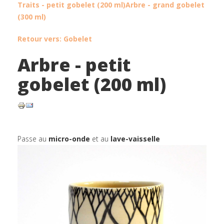
Traits - petit gobelet (200 ml)
Arbre - grand gobelet
(300 ml)
Retour vers: Gobelet
Arbre - petit
gobelet (200 ml)
Passe au
micro-onde
et au
lave-vaisselle