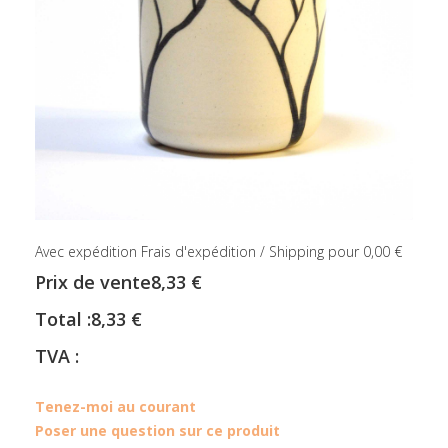
Avec expédition Frais d'expédition / Shipping pour 0,00 €
Prix ​​de vente
8,33 €
Total :
8,33 €
TVA :
Tenez-moi au courant
Poser une question sur ce produit