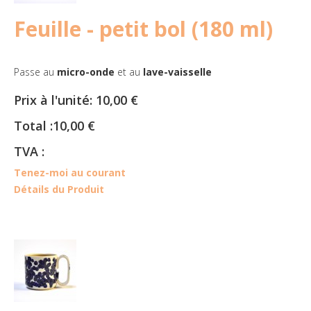
Feuille - petit bol (180 ml)
Passe au
micro-onde
et au
lave-vaisselle
Prix à l'unité:
10,00 €
Total :
10,00 €
TVA :
Tenez-moi au courant
Détails du Produit